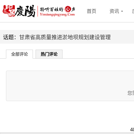
首页
资讯
话题：
甘肃省高质量推进淤地坝规划建设管理
全部评论
热门评论
您
4