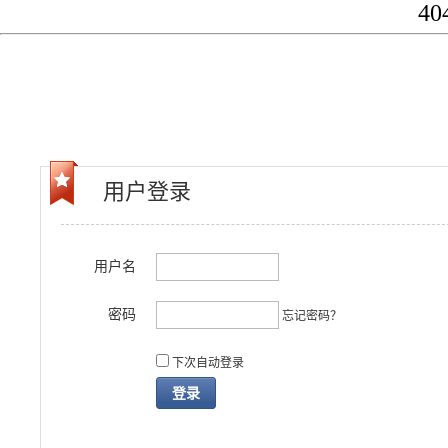
40
用户登录
用户名
密码
忘记密码？
下次自动登录